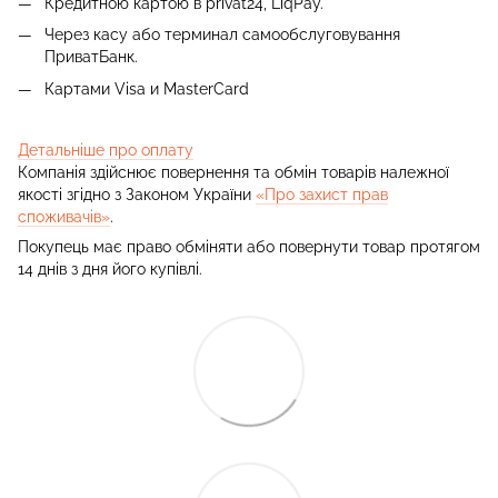
Кредитною картою в privat24, LiqPay.
Через касу або терминал самообслуговування
ПриватБанк.
Картами Visa и MasterCard
Детальніше про оплату
Компанія здійснює повернення та обмін товарів належної
якості згідно з Законом України
«Про захист прав
споживачів»
.
Покупець має право обміняти або повернути товар протягом
14 днів з дня його купівлі.