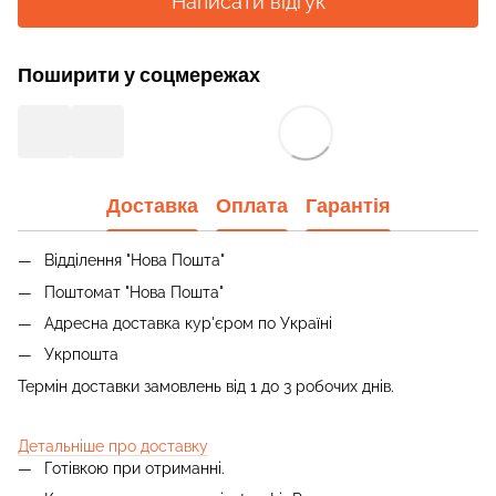
Написати відгук
Поширити у соцмережах
Доставка
Оплата
Гарантія
Відділення "Нова Пошта"
Поштомат "Нова Пошта"
Адресна доставка кур'єром по Україні
Укрпошта
Термін доставки замовлень від 1 до 3 робочих днів.
Детальніше про доставку
Готівкою при отриманні.