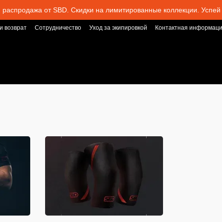
 распродажа от SBD. Скидки на лимитированные коллекции. Успей 
и возврат
Сотрудничество
Уход за экипировкой
Контактная информац