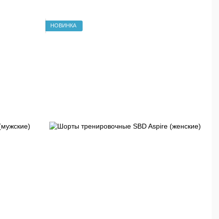
НОВИНКА