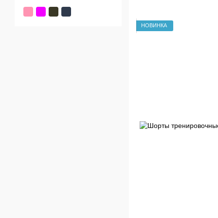
НОВИНКА