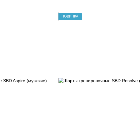
НОВИНКА