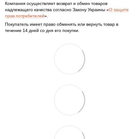
Компания осуществляет возврат и обмен товаров
надлежащего качества согласно Закону Украины «
О защите
прав потребителей
».
Покупатель имеет право обменять или вернуть товар в
течение 14 дней со дня его покупки.