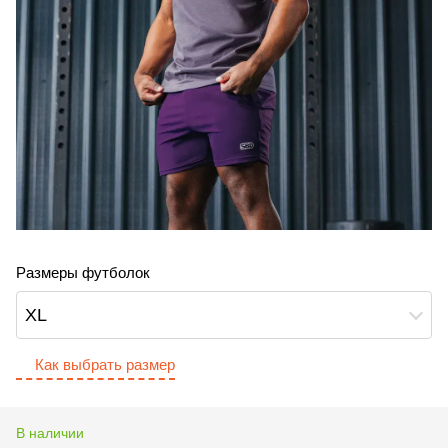
Размеры футболок
XL
Как выбрать размер
В наличии