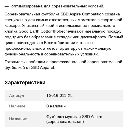
оптимизирована для соревновательных условий.
Соревновательная футболка SBD Aspire Competition создана
специально для самых ответственных моментов в спортивной
карьере. Уникальный крой и использование премиального
хлопка Good Earth Cotton® обеспечивают идеальную посадку
под трико без образования складок или дискомфорта. Полный
цикл производства в Великобритании и отзывы
профессиональных атлетов гарантируют максимальную
функциональность в соревновательных условиях.
Готовьтесь к победам с профессиональной соревновательной
футболкой от SBD Apparel.
Характеристики
Артикул
TS016-011-XL
Наличие
В наличии
Футболка мужская SBD Aspire
Название
(соревновательная)