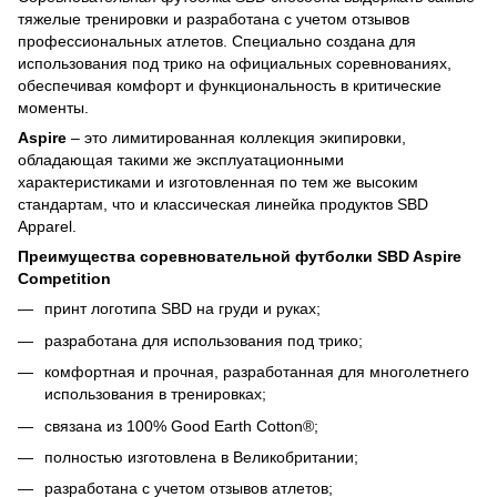
тяжелые тренировки и разработана с учетом отзывов
профессиональных атлетов. Специально создана для
использования под трико на официальных соревнованиях,
обеспечивая комфорт и функциональность в критические
моменты.
Aspire
– это лимитированная коллекция экипировки,
обладающая такими же эксплуатационными
характеристиками и изготовленная по тем же высоким
стандартам, что и классическая линейка продуктов SBD
Apparel.
Преимущества соревновательной футболки SBD Aspire
Competition
принт логотипа SBD на груди и руках;
разработана для использования под трико;
комфортная и прочная, разработанная для многолетнего
использования в тренировках;
связана из 100% Good Earth Cotton®;
полностью изготовлена в Великобритании;
разработана с учетом отзывов атлетов;