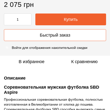
2 075 грн
Купить
Быстрый заказ
Войти
для отображения накопительной скидки
%
В избранное
К сравнению
Описание
Соревновательная мужская футболка SBD
Aspire
Профессиональная соревновательная футболка, полностью
изготовленная в Великобритании от хлопка до пошива.
Соревновательная футболка SBD способна выдержать самые