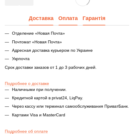
Доставка
Оплата
Гарантія
Отделение «Новая Почта»
Почтомат «Новая Почта»
Адресная доставка курьером по Украине
Укрпочта
Срок доставки заказов от 1 до 3 рабочих дней.
Подробнее о доставке
Наличными при получении.
Кредитной картой в privat24, LiqPay.
Через кассу или терминал самообслуживания ПриватБанк.
Картами Visa и MasterCard
Подробнее об оплате