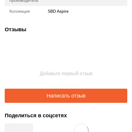
производитель
Коллекция
SBD Aspire
Отзывы
Добавьте первый отзыв
Написать отзыв
Поделиться в соцсетях