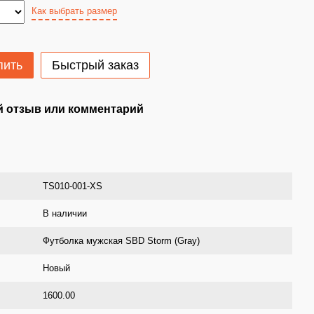
Как выбрать размер
пить
Быстрый заказ
 отзыв или комментарий
TS010-001-XS
В наличии
Футболка мужская SBD Storm (Gray)
Новый
1600.00