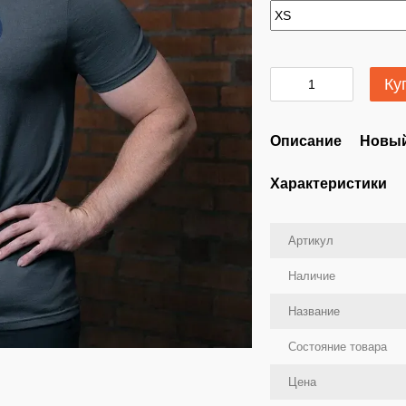
Ку
Описание
Новый
Характеристики
Артикул
Наличие
Название
Состояние товара
Цена