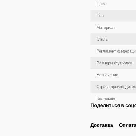
Цвет
Пол
Материал
Стиль
Регламент федераци
Размеры футболок
Назначение
Страна производите
Коллекция
Поделиться в соц
Доставка
Оплат