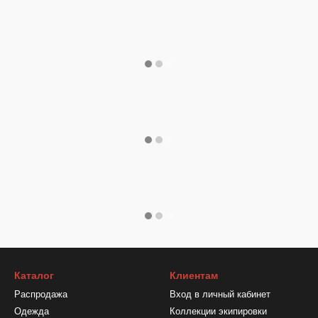
Каталог
Клиентам
Распродажа
Вход в личный кабинет
Одежда
Коллекции экипировки