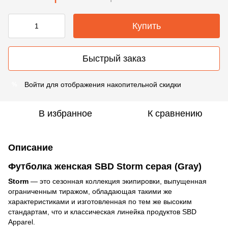
Купить
Быстрый заказ
Войти
для отображения накопительной скидки
%
В избранное
К сравнению
Описание
Футболка женская SBD Storm серая (Gray)
Storm
— это сезонная коллекция экипировки, выпущенная
ограниченным тиражом, обладающая такими же
характеристиками и изготовленная по тем же высоким
стандартам, что и классическая линейка продуктов SBD
Apparel.