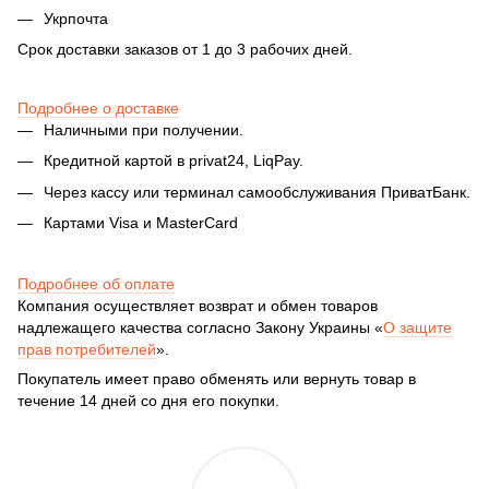
Укрпочта
Срок доставки заказов от 1 до 3 рабочих дней.
Подробнее о доставке
Наличными при получении.
Кредитной картой в privat24, LiqPay.
Через кассу или терминал самообслуживания ПриватБанк.
Картами Visa и MasterCard
Подробнее об оплате
Компания осуществляет возврат и обмен товаров
надлежащего качества согласно Закону Украины «
О защите
прав потребителей
».
Покупатель имеет право обменять или вернуть товар в
течение 14 дней со дня его покупки.