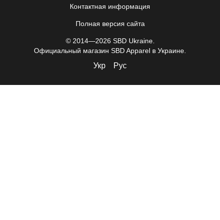
Контактная информация
Полная версия сайта
© 2014—2026 SBD Ukraine.
Официальный магазин SBD Apparel в Украине.
Укр
Рус