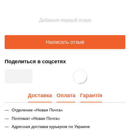
Добавьте первый отзыв
Написать отзыв
Поделиться в соцсетях
Доставка
Оплата
Гарантія
Отделение «Новая Почта»
Почтомат «Новая Почта»
Адресная доставка курьером по Украине