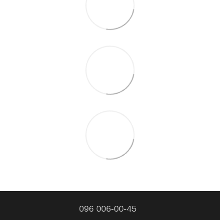
096 006-00-45