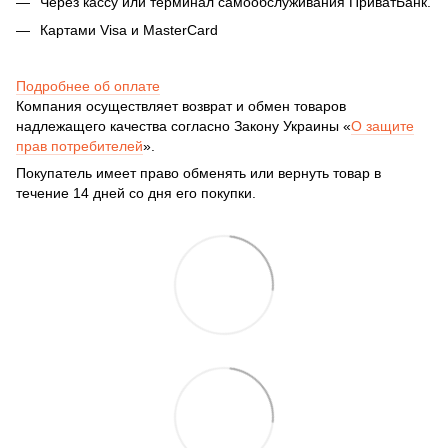
Через кассу или терминал самообслуживания ПриватБанк.
Картами Visa и MasterCard
Подробнее об оплате
Компания осуществляет возврат и обмен товаров
надлежащего качества согласно Закону Украины «
О защите
прав потребителей
».
Покупатель имеет право обменять или вернуть товар в
течение 14 дней со дня его покупки.