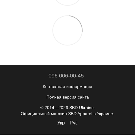
096 006-00-45
Контактная информация
Полная версия сайта
© 2014—2026 SBD Ukraine.
Официальный магазин SBD Apparel в Украине.
Укр
Рус