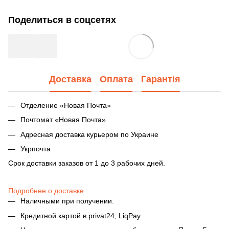
Поделиться в соцсетях
Доставка
Оплата
Гарантія
Отделение «Новая Почта»
Почтомат «Новая Почта»
Адресная доставка курьером по Украине
Укрпочта
Срок доставки заказов от 1 до 3 рабочих дней.
Подробнее о доставке
Наличными при получении.
Кредитной картой в privat24, LiqPay.