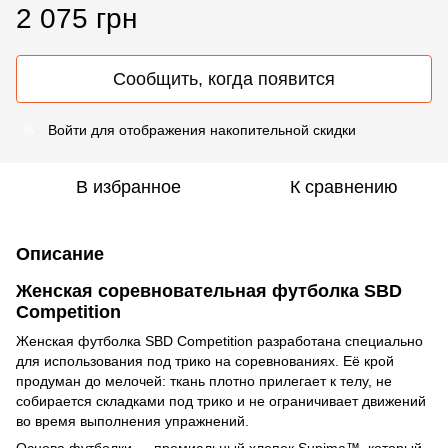
2 075 грн
Сообщить, когда появится
Войти
для отображения накопительной скидки
%
В избранное
К сравнению
Описание
Женская соревновательная футболка SBD
Competition
Женская футболка SBD Competition разработана специально
для использования под трико на соревнованиях. Её крой
продуман до мелочей: ткань плотно прилегает к телу, не
собирается складками под трико и не ограничивает движений
во время выполнения упражнений.