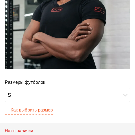
Размеры футболок
S
Как выбрать размер
Нет в наличии