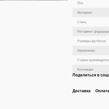
Пол
Материал
Стиль
Регламент федераци
Размеры футболок
Назначение
Страна производите
Коллекция
Поделиться в соц
Доставка
Оплат