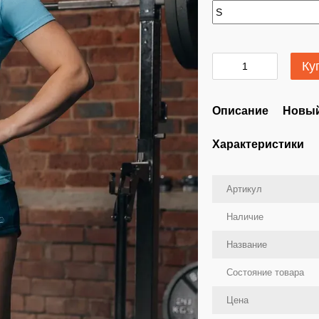
Ку
Описание
Новый
Характеристики
Артикул
Наличие
Название
Состояние товара
Цена