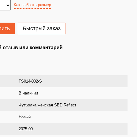
Как выбрать размер
пить
Быстрый заказ
 отзыв или комментарий
TS014-002-S
В наличии
Футболка женская SBD Reflect
Новый
2075.00