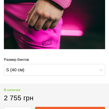
Размер бинтов
S (40 cм)
В наличии
2 755 грн