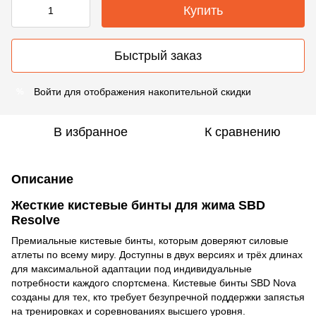
Купить
Быстрый заказ
Войти
для отображения накопительной скидки
%
В избранное
К сравнению
Описание
Жесткие кистевые бинты для жима SBD
Resolve
Премиальные кистевые бинты, которым доверяют силовые
атлеты по всему миру. Доступны в двух версиях и трёх длинах
для максимальной адаптации под индивидуальные
потребности каждого спортсмена. Кистевые бинты SBD Nova
созданы для тех, кто требует безупречной поддержки запястья
на тренировках и соревнованиях высшего уровня.