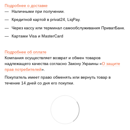
Подробнее о доставке
Наличными при получении.
Кредитной картой в privat24, LiqPay.
Через кассу или терминал самообслуживания ПриватБанк.
Картами Visa и MasterCard
Подробнее об оплате
Компания осуществляет возврат и обмен товаров
надлежащего качества согласно Закону Украины «
О защите
прав потребителей
».
Покупатель имеет право обменять или вернуть товар в
течение 14 дней со дня его покупки.