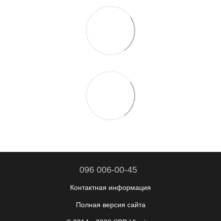
096 006-00-45
Контактная информация
Полная версия сайта