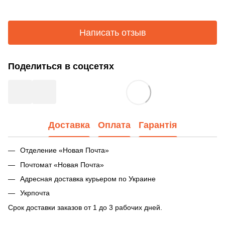
Написать отзыв
Поделиться в соцсетях
Доставка
Оплата
Гарантія
Отделение «Новая Почта»
Почтомат «Новая Почта»
Адресная доставка курьером по Украине
Укрпочта
Срок доставки заказов от 1 до 3 рабочих дней.