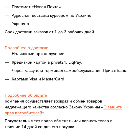
Почтомат «Новая Почта»
Адресная доставка курьером по Украине
Укрпочта
Срок доставки заказов от 1 до 3 рабочих дней.
Подробнее о доставке
Наличными при получении.
Кредитной картой в privat24, LiqPay.
Через кассу или терминал самообслуживания ПриватБанк.
Картами Visa и MasterCard
Подробнее об оплате
Компания осуществляет возврат и обмен товаров
надлежащего качества согласно Закону Украины «
О защите
прав потребителей
».
Покупатель имеет право обменять или вернуть товар в
течение 14 дней со дня его покупки.