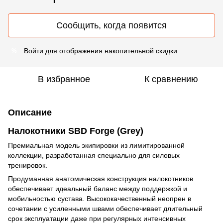
Сообщить, когда появится
Войти
для отображения накопительной скидки
%
В избранное
К сравнению
Описание
Налокотники SBD Forge (Grey)
Премиальная модель экипировки из лимитированной
коллекции, разработанная специально для силовых
тренировок.
Продуманная анатомическая конструкция налокотников
обеспечивает идеальный баланс между поддержкой и
мобильностью сустава. Высококачественный неопрен в
сочетании с усиленными швами обеспечивает длительный
срок эксплуатации даже при регулярных интенсивных