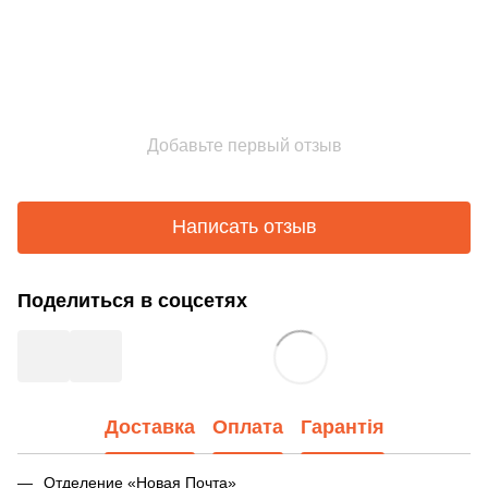
Добавьте первый отзыв
Написать отзыв
Поделиться в соцсетях
Доставка
Оплата
Гарантія
Отделение «Новая Почта»