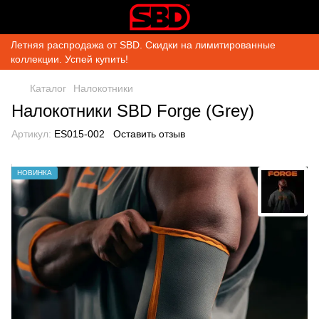
Летняя распродажа от SBD. Скидки на лимитированные
коллекции. Успей купить!
Каталог
Налокотники
Налокотники SBD Forge (Grey)
Артикул:
ES015-002
Оставить отзыв
НОВИНКА