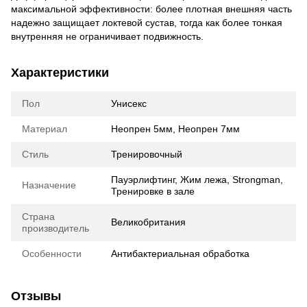
максимальной эффективности: более плотная внешняя часть
надежно защищает локтевой сустав, тогда как более тонкая
внутренняя не ограничивает подвижность.
Характеристики
Пол
Унисекс
Материал
Неопрен 5мм, Неопрен 7мм
Стиль
Тренировочный
Пауэрлифтинг, Жим лежа, Strongman,
Назначение
Тренировке в зале
Страна
Великобритания
производитель
Особенности
Антибактериальная обработка
Отзывы