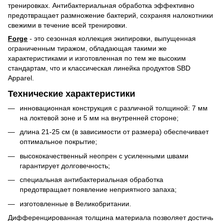
тренировках. Антибактериальная обработка эффективно
предотвращает размножение бактерий, сохраняя налокотники
свежими в течение всей тренировки.
Forge
- это сезонная коллекция экипировки, выпущенная
ограниченным тиражом, обладающая такими же
характеристиками и изготовленная по тем же высоким
стандартам, что и классическая линейка продуктов SBD
Apparel.
Технические характеристики
инновационная конструкция с различной толщиной: 7 мм
на локтевой зоне и 5 мм на внутренней стороне;
длина 21-25 см (в зависимости от размера) обеспечивает
оптимальное покрытие;
высококачественный неопрен с усиленными швами
гарантирует долговечность;
специальная антибактериальная обработка
предотвращает появление неприятного запаха;
изготовленные в Великобритании.
Дифференцированная толщина материала позволяет достичь