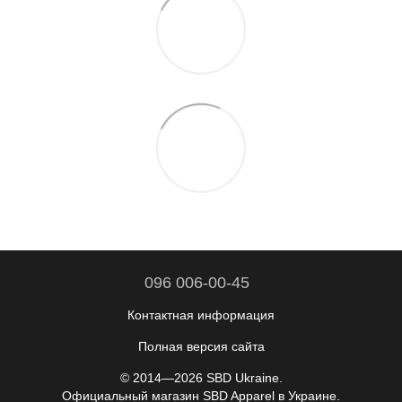
096 006-00-45
Контактная информация
Полная версия сайта
© 2014—2026 SBD Ukraine.
Официальный магазин SBD Apparel в Украине.