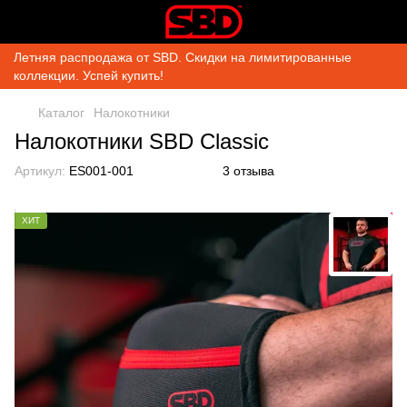
Летняя распродажа от SBD. Скидки на лимитированные
коллекции. Успей купить!
Каталог
Налокотники
Налокотники SBD Classic
Артикул:
ES001-001
3 отзыва
ХИТ