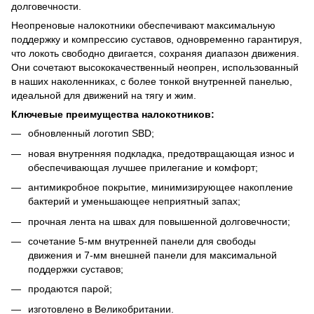
долговечности.
Неопреновые налокотники обеспечивают максимальную
поддержку и компрессию суставов, одновременно гарантируя,
что локоть свободно двигается, сохраняя диапазон движения.
Они сочетают высококачественный неопрен, использованный
в наших наколенниках, с более тонкой внутренней панелью,
идеальной для движений на тягу и жим.
Ключевые преимущества налокотников:
обновленный логотип SBD;
новая внутренняя подкладка, предотвращающая износ и
обеспечивающая лучшее прилегание и комфорт;
антимикробное покрытие, минимизирующее накопление
бактерий и уменьшающее неприятный запах;
прочная лента на швах для повышенной долговечности;
сочетание 5-мм внутренней панели для свободы
движения и 7-мм внешней панели для максимальной
поддержки суставов;
продаются парой;
изготовлено в Великобритании.