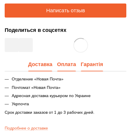
Написать отзыв
Поделиться в соцсетях
Доставка
Оплата
Гарантія
Отделение «Новая Почта»
Почтомат «Новая Почта»
Адресная доставка курьером по Украине
Укрпочта
Срок доставки заказов от 1 до 3 рабочих дней.
Подробнее о доставке