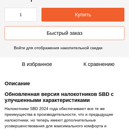
Купить
Быстрый заказ
Войти
для отображения накопительной скидки
%
В избранное
К сравнению
Описание
Обновленная версия налокотников SBD с
улучшенными характеристиками
Налокотники SBD 2024 года обеспечивают все те же
преимущества в производительности, что и предыдущие
налокотники, но теперь имеют дополнительные
усовершенствования для максимального комфорта и