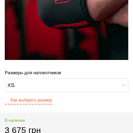
Размеры для налокотников
XS
Как выбрать размер
В наличии
3 675 грн