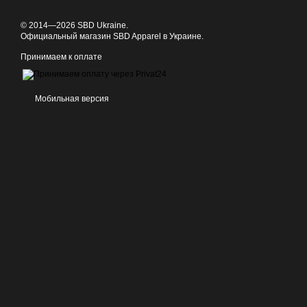
© 2014—2026 SBD Ukraine.
Официальный магазин SBD Apparel в Украине.
Принимаем к оплате
Мобильная версия