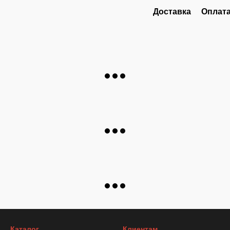
Доставка
Оплат
Каталог
Клиентам