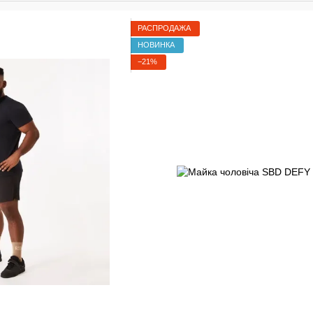
РАСПРОДАЖА
НОВИНКА
−21%