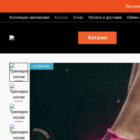
Перейти к основному контенту
Летняя
Коллекции экипировки
Каталог
О нас
Оплата и доставка
Обмен 
Блог
Каталог
НОВИНКА