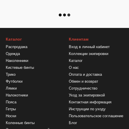
Каталог
Клиентам
Распродажа
Вход в личный кабинет
Одежда
Коллекции экипировки
Наколенники
Каталог
Кистевые бинты
О нас
Трико
Оплата и доставка
Футболки
Обмен и возврат
Лямки
Сотрудничество
Налокотники
Уход за экипировкой
Пояса
Контактная информация
Гетры
Инструкции по уходу
Носки
Пользовательское соглашение
Коленные бинты
Блог