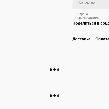
Назначение
Страна
производитель
Поделиться в соц
Доставка
Оплат