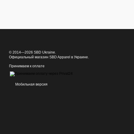
© 2014—2026 SBD Ukraine.
Официальный магазин SBD Apparel в Украине.
Принимаем к оплате
Мобильная версия