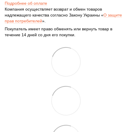
Подробнее об оплате
Компания осуществляет возврат и обмен товаров
надлежащего качества согласно Закону Украины «
О защите
прав потребителей
».
Покупатель имеет право обменять или вернуть товар в
течение 14 дней со дня его покупки.