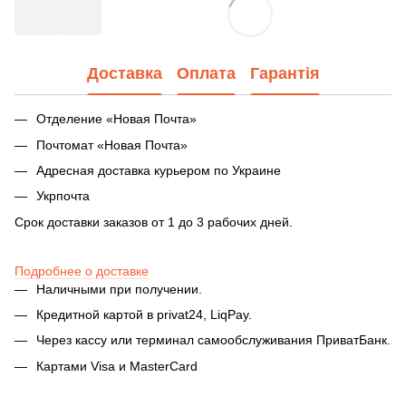
Доставка
Оплата
Гарантія
Отделение «Новая Почта»
Почтомат «Новая Почта»
Адресная доставка курьером по Украине
Укрпочта
Срок доставки заказов от 1 до 3 рабочих дней.
Подробнее о доставке
Наличными при получении.
Кредитной картой в privat24, LiqPay.
Через кассу или терминал самообслуживания ПриватБанк.
Картами Visa и MasterCard