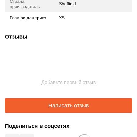
Страна
Sheffield
производитель
Розміри для трико
XS
Отзывы
Добавьте первый отзыв
Написать отзыв
Поделиться в соцсетях