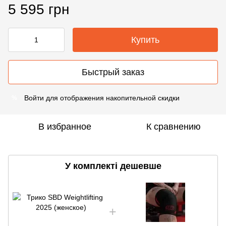
5 595 грн
Купить
Быстрый заказ
Войти
для отображения накопительной скидки
%
В избранное
К сравнению
У комплекті дешевше