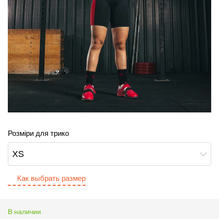
Розміри для трико
XS
Как выбрать размер
В наличии