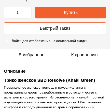
Купить
Быстрый заказ
Войти
для отображения накопительной скидки
%
В избранное
К сравнению
Описание
Трико женское SBD Resolve (Khaki Green)
Премиальное женское трико для пауэрлифтинга с
продуманным кроем, разработанным в сотрудничестве с
атлетами мирового уровня. Изготовлено из тяжелой, прочной
и дышащей ткани британского производства. Обеспечивает
комфорт и свободу движения во время соревнований и