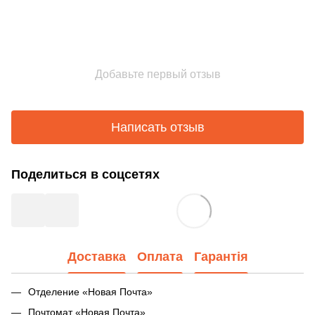
Добавьте первый отзыв
Написать отзыв
Поделиться в соцсетях
Доставка
Оплата
Гарантія
Отделение «Новая Почта»
Почтомат «Новая Почта»