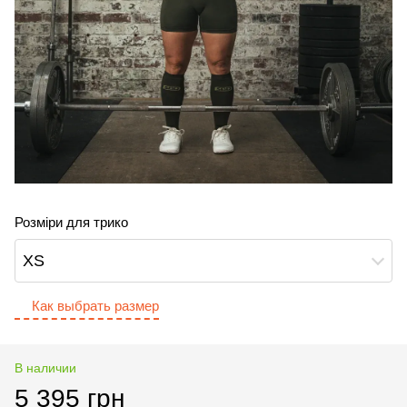
Розміри для трико
XS
Как выбрать размер
В наличии
5 395 грн