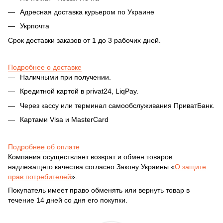
Адресная доставка курьером по Украине
Укрпочта
Срок доставки заказов от 1 до 3 рабочих дней.
Подробнее о доставке
Наличными при получении.
Кредитной картой в privat24, LiqPay.
Через кассу или терминал самообслуживания ПриватБанк.
Картами Visa и MasterCard
Подробнее об оплате
Компания осуществляет возврат и обмен товаров
надлежащего качества согласно Закону Украины «
О защите
прав потребителей
».
Покупатель имеет право обменять или вернуть товар в
течение 14 дней со дня его покупки.