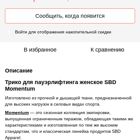
Сообщить, когда появится
Войти
для отображения накопительной скидки
%
В избранное
К сравнению
Описание
Трико для пауэрлифтинга женское SBD
Momentum
Изготовлено из прочной и дышащей ткани, предназначенной
для высоких нагрузок в силовых видах спорта.
Momentum
— это сезонная коллекция экипировки,
выпущенная ограниченным тиражом, обладающая такими же
характеристиками и изготовленная по тем же высоким
стандартам, что и классическая линейка продуктов SBD
Apparel.