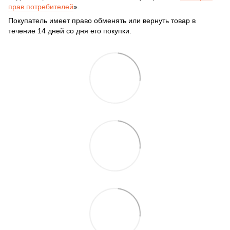
прав потребителей
».
Покупатель имеет право обменять или вернуть товар в
течение 14 дней со дня его покупки.