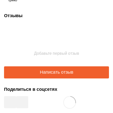
Отзывы
Добавьте первый отзыв
Написать отзыв
Поделиться в соцсетях