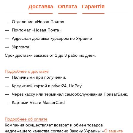
Доставка
Оплата
Гарантія
Отделение «Новая Почта»
Почтомат «Новая Почта»
Адресная доставка курьером по Украине
Укрпочта
Срок доставки заказов от 1 до 3 рабочих дней.
Подробнее о доставке
Наличными при получении.
Кредитной картой в privat24, LiqPay.
Через кассу или терминал самообслуживания ПриватБанк.
Картами Visa и MasterCard
Подробнее об оплате
Компания осуществляет возврат и обмен товаров
надлежащего качества согласно Закону Украины «
О защите