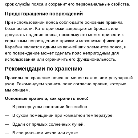
срок службы пояса и сохранит его первоначальные свойства.
Предотвращение повреждений
При использовании пояса соблюдайте основные правила
безопасности. Категорически запрещается бросать или
допускать падение пояса, поскольку это может привести к
серьезным повреждениям пряжки и механизма фиксации.
Карабин является одним из важнейших элементов пояса, и
его повреждение может сделать пояс непригодным для
использования или ограничить его функциональность.
Рекомендации по хранению
Правильное хранение пояса не менее важно, чем регулярный
уход. Рекомендуем хранить пояс согласно правил, которые
мы опишем.
Основные правила, как хранить пояс:
В развернутом состоянии без сгибов.
В сухом помещении при комнатной температуре.
Вдали от прямых солнечных лучей.
В специальном чехле или сумке.