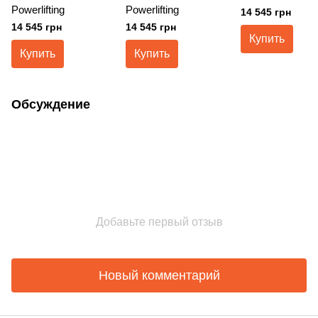
Powerlifting
Powerlifting
14 545 грн
14 545 грн
14 545 грн
Купить
Купить
Купить
Обсуждение
Добавьте первый отзыв
Новый комментарий