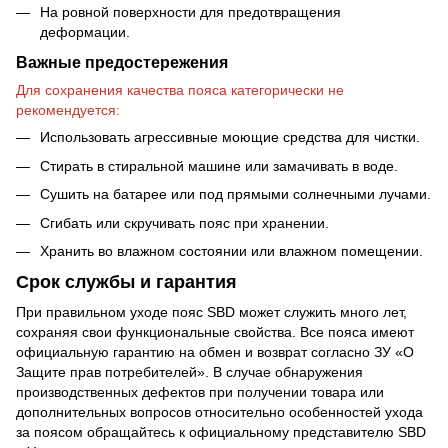
На ровной поверхности для предотвращения
деформации.
Важные предостережения
Для сохранения качества пояса категорически не
рекомендуется:
Использовать агрессивные моющие средства для чистки.
Стирать в стиральной машине или замачивать в воде.
Сушить на батарее или под прямыми солнечными лучами.
Сгибать или скручивать пояс при хранении.
Хранить во влажном состоянии или влажном помещении.
Срок службы и гарантия
При правильном уходе пояс SBD может служить много лет,
сохраняя свои функциональные свойства. Все пояса имеют
официальную гарантию на обмен и возврат согласно ЗУ «О
Защите прав потребителей». В случае обнаружения
производственных дефектов при получении товара или
дополнительных вопросов относительно особенностей ухода
за поясом обращайтесь к официальному представителю SBD