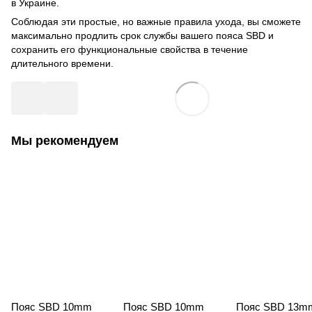
в Украине.
Соблюдая эти простые, но важные правила ухода, вы сможете
максимально продлить срок службы вашего пояса SBD и
сохранить его функциональные свойства в течение
длительного времени.
Мы рекомендуем
Пояс SBD 10mm
Пояс SBD 10mm
Пояс SBD 13m