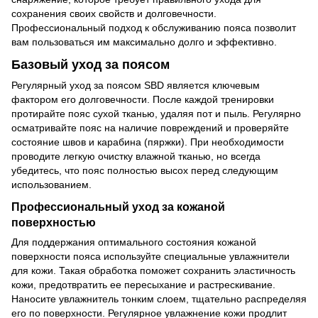
сохранения своих свойств и долговечности.
Профессиональный подход к обслуживанию пояса позволит
вам пользоваться им максимально долго и эффективно.
Базовый уход за поясом
Регулярный уход за поясом SBD является ключевым
фактором его долговечности. После каждой тренировки
протирайте пояс сухой тканью, удаляя пот и пыль. Регулярно
осматривайте пояс на наличие повреждений и проверяйте
состояние швов и карабина (пяржки). При необходимости
проводите легкую очистку влажной тканью, но всегда
убедитесь, что пояс полностью высох перед следующим
использованием.
Профессиональный уход за кожаной
поверхностью
Для поддержания оптимального состояния кожаной
поверхности пояса используйте специальные увлажнители
для кожи. Такая обработка поможет сохранить эластичность
кожи, предотвратить ее пересыхание и растрескивание.
Наносите увлажнитель тонким слоем, тщательно распределяя
его по поверхности. Регулярное увлажнение кожи продлит