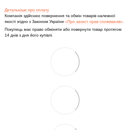
Детальніше про оплату
Компанія здійснює повернення та обмін товарів належної
якості згідно з Законом України
«Про захист прав споживачів»
.
Покупець має право обміняти або повернути товар протягом
14 днів з дня його купівлі.