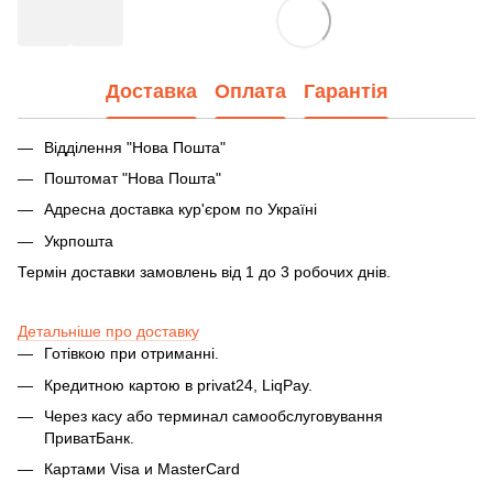
Доставка
Оплата
Гарантія
Відділення "Нова Пошта"
Поштомат "Нова Пошта"
Адресна доставка кур'єром по Україні
Укрпошта
Термін доставки замовлень від 1 до 3 робочих днів.
Детальніше про доставку
Готівкою при отриманні.
Кредитною картою в privat24, LiqPay.
Через касу або терминал самообслуговування
ПриватБанк.
Картами Visa и MasterCard