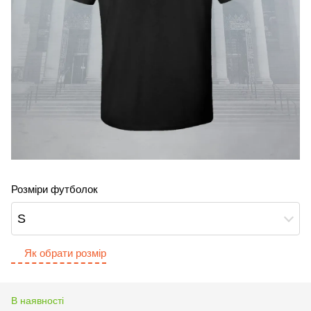
Розміри футболок
S
Як обрати розмір
В наявності