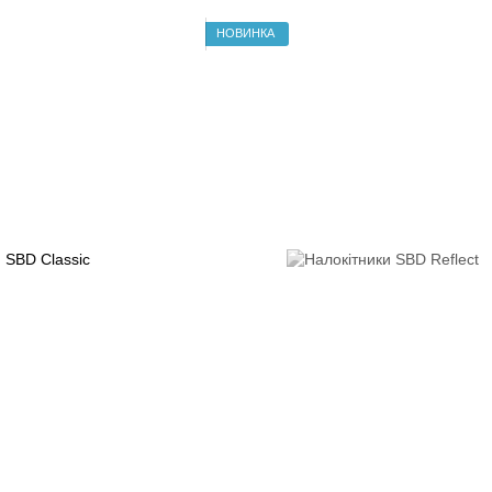
НОВИНКА