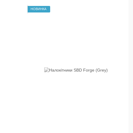
НОВИНКА