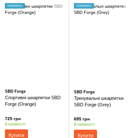
НОВИНКА
НОВИНКА
SBD Forge
SBD Forge
Спортивні шкарпетки SBD
Тренувальні шкарпетки
Forge (Orange)
SBD Forge (Grey)
725 грн
695 грн
В наявності
В наявності
Купити
Купити