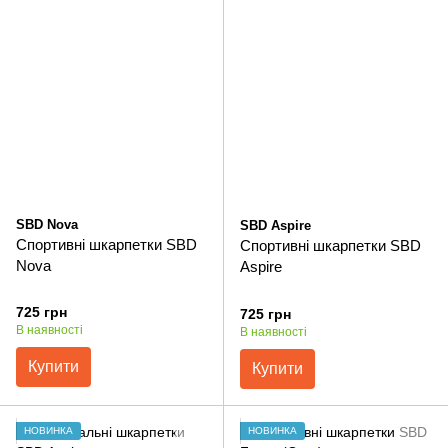
SBD Nova
SBD Aspire
Спортивні шкарпетки SBD
Спортивні шкарпетки SBD
Nova
Aspire
725 грн
725 грн
В наявності
В наявності
Купити
Купити
НОВИНКА
НОВИНКА