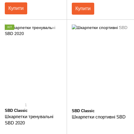
Купити
Купити
ХІТ
1
SBD Classic
SBD Classic
Шкарпетки тренувальні
Шкарпетки cпортивні SBD
SBD 2020