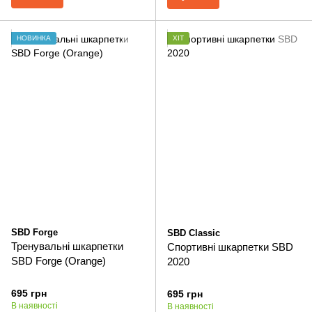
НОВИНКА
ХІТ
SBD Forge
SBD Classic
Тренувальні шкарпетки
Спортивні шкарпетки SBD
SBD Forge (Orange)
2020
695 грн
695 грн
В наявності
В наявності