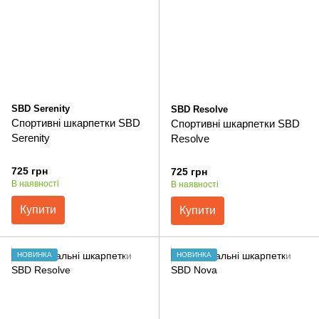
SBD Serenity
SBD Resolve
Спортивні шкарпетки SBD
Спортивні шкарпетки SBD
Serenity
Resolve
725 грн
725 грн
В наявності
В наявності
Купити
Купити
НОВИНКА
НОВИНКА