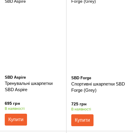
SBD Aspire
SBD Forge
Тренувальні шкарпетки
Спортивні шкарпетки SBD
SBD Aspire
Forge (Grey)
695 грн
725 грн
В наявності
В наявності
Купити
Купити