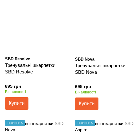
SBD Resolve
SBD Nova
Тренувальні шкарпетки
Тренувальні шкарпетки
SBD Resolve
SBD Nova
695 грн
695 грн
В наявності
В наявності
Купити
Купити
НОВИНКА
НОВИНКА