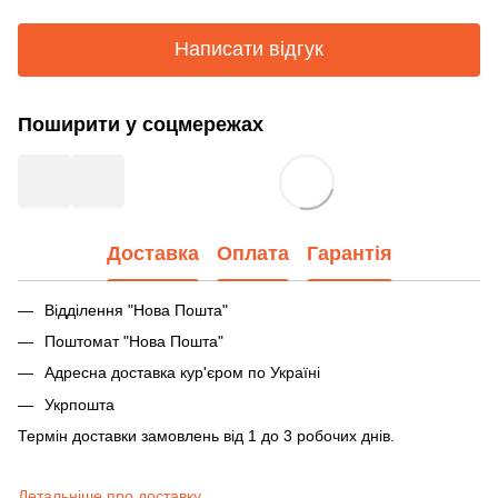
Написати відгук
Поширити у соцмережах
Доставка
Оплата
Гарантія
Відділення "Нова Пошта"
Поштомат "Нова Пошта"
Адресна доставка кур'єром по Україні
Укрпошта
Термін доставки замовлень від 1 до 3 робочих днів.
Детальніше про доставку