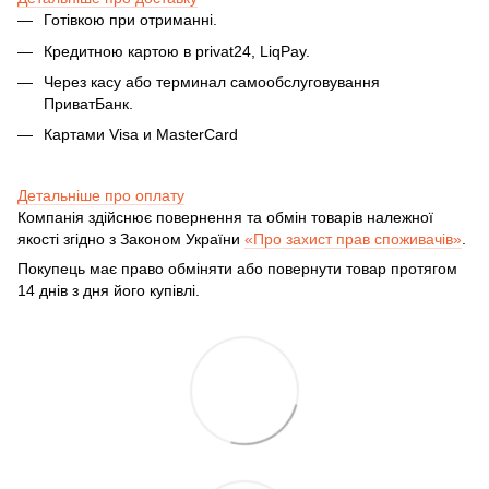
Готівкою при отриманні.
Кредитною картою в privat24, LiqPay.
Через касу або терминал самообслуговування
ПриватБанк.
Картами Visa и MasterCard
Детальніше про оплату
Компанія здійснює повернення та обмін товарів належної
якості згідно з Законом України
«Про захист прав споживачів»
.
Покупець має право обміняти або повернути товар протягом
14 днів з дня його купівлі.