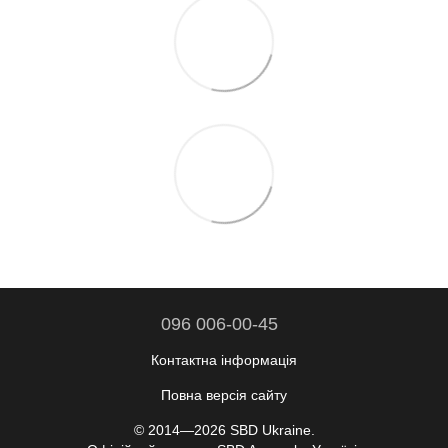
096 006-00-45
Контактна інформація
Повна версія сайту
© 2014—2026 SBD Ukraine.