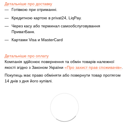
Детальніше про доставку
Готівкою при отриманні.
Кредитною картою в privat24, LiqPay.
Через касу або терминал самообслуговування
ПриватБанк.
Картами Visa и MasterCard
Детальніше про оплату
Компанія здійснює повернення та обмін товарів належної
якості згідно з Законом України
«Про захист прав споживачів»
.
Покупець має право обміняти або повернути товар протягом
14 днів з дня його купівлі.