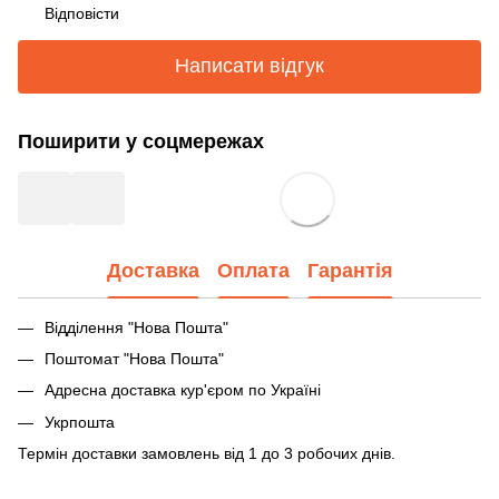
Відповісти
Написати відгук
Поширити у соцмережах
Доставка
Оплата
Гарантія
Відділення "Нова Пошта"
Поштомат "Нова Пошта"
Адресна доставка кур'єром по Україні
Укрпошта
Термін доставки замовлень від 1 до 3 робочих днів.