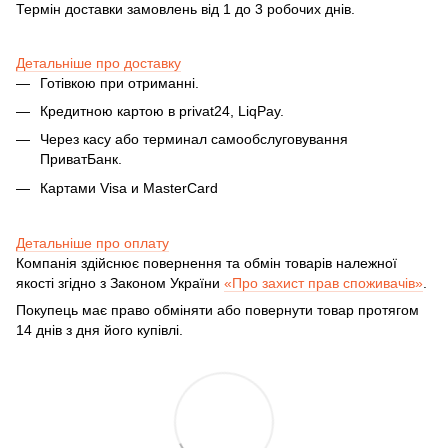
Термін доставки замовлень від 1 до 3 робочих днів.
Детальніше про доставку
Готівкою при отриманні.
Кредитною картою в privat24, LiqPay.
Через касу або терминал самообслуговування
ПриватБанк.
Картами Visa и MasterCard
Детальніше про оплату
Компанія здійснює повернення та обмін товарів належної
якості згідно з Законом України
«Про захист прав споживачів»
.
Покупець має право обміняти або повернути товар протягом
14 днів з дня його купівлі.