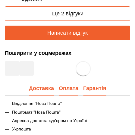
Ще 2 відгуки
Написати відгук
Поширити у соцмережах
Доставка
Оплата
Гарантія
Відділення "Нова Пошта"
Поштомат "Нова Пошта"
Адресна доставка кур'єром по Україні
Укрпошта