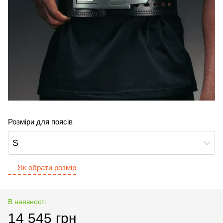
Розміри для поясів
S
Як обрати розмір
В наявності
14 545 грн