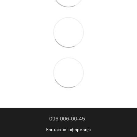
096 006-00-45
Контактна інформація